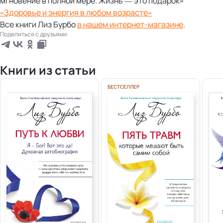
мгновение в полной мере. Жизнь — это подарок»
«Здоровье и энергия в любом возрасте»
Все книги Лиз Бурбо
в нашем интернет-магазине
.
Поделиться с друзьями:
Книги из статьи
БЕСТСЕЛЛЕР