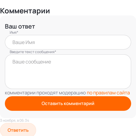
Комментарии
Ваш ответ
Имя*
Введите текст сообщения*
комментарии проходят модерацию
по правилам сайта
Оставить комментарий
3 ноября, в 06:34
Ответить