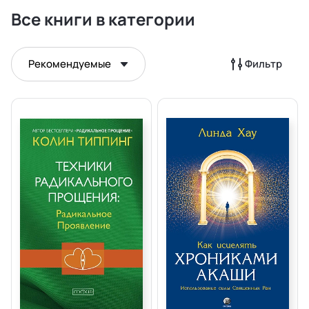
Все книги в категории
Рекомендуемые
Фильтр