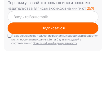
Первыми узнавайте о новых книгах и новостях
издательства. В письмах скидки на книги от
25%.
Подписаться
Я даю согласие на получение рекламных рассылок и обработку
моих персональных данных (email) для этих целей в
соответствии с
Политикой конфиденциальности