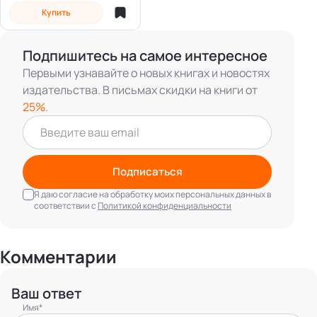
Купить
Подпишитесь на самое интересное
Первыми узнавайте о новых книгах и новостях
издательства. В письмах скидки на книги от
25%.
Подписаться
Я даю согласие на обработку моих персональных данных в
соответствии с
Политикой конфиденциальности
Комментарии
Ваш ответ
Имя*