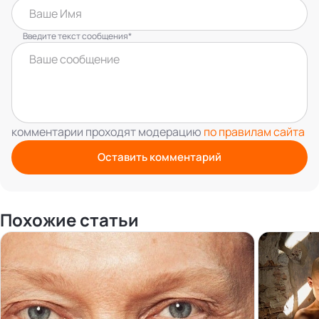
Введите текст сообщения*
комментарии проходят модерацию
по правилам сайта
Оставить комментарий
Похожие статьи