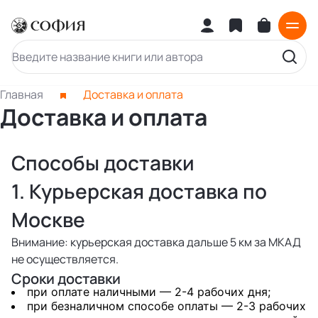
Главная
Доставка и оплата
Доставка и оплата
Способы доставки
1. Курьерская доставка по
Москве
Внимание: курьерская доставка дальше 5 км за МКАД
не осуществляется.
Сроки доставки
при оплате наличными — 2-4 рабочих дня;
при безналичном способе оплаты — 2-3 рабочих