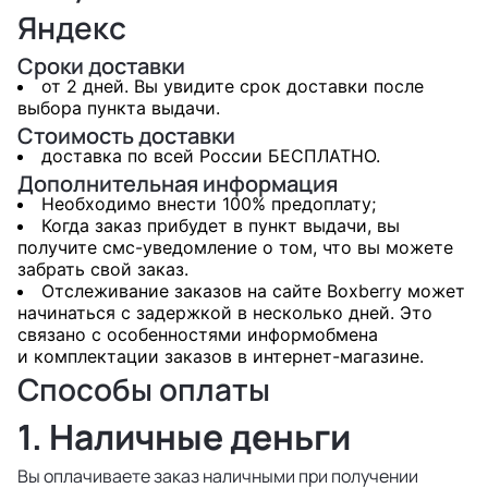
Яндекс
Сроки доставки
от 2 дней. Вы увидите срок доставки после
выбора пункта выдачи.
Стоимость доставки
доставка по всей России БЕСПЛАТНО.
Дополнительная информация
Необходимо внести 100% предоплату;
Когда заказ прибудет в пункт выдачи, вы
получите смс-уведомление о том, что вы можете
забрать свой заказ.
Отслеживание заказов на сайте Boxberry может
начинаться с задержкой в несколько дней. Это
связано с особенностями информобмена
и комплектации заказов в интернет-магазине.
Способы оплаты
1. Наличные деньги
Вы оплачиваете заказ наличными при получении