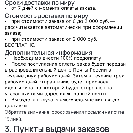
Сроки доставки по миру
от 7 дней с момента оплаты заказа.
Стоимость доставки по миру
при стоимости заказа от 0 до 2 000 руб. —
рассчитывается автоматически при оформлении
заказа;
при стоимости заказа от 2 000 руб. —
БЕСПЛАТНО.
Дополнительная информация
Необходимо внести 100% предоплату;
После поступления оплаты заказ будет передан
в распределительный центр Почты России в
течение двух рабочих дней. Затем в течение трех
рабочих дней отправлению будет присвоен
идентификатор, который будет отправлен на
указанный вами адрес электронной почты.
Вы будете получать смс-уведомления о ходе
доставки.
Обратите внимание: срок хранения посылки на почте
15 дней.
3. Пункты выдачи заказов