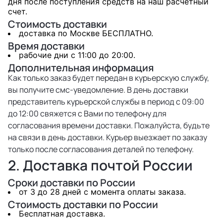
дня после поступления средств на наш расчетный
счет.
Стоимость доставки
доставка по Москве БЕСПЛАТНО.
Время доставки
рабочие дни с 11:00 до 20:00.
Дополнительная информация
Как только заказ будет передан в курьерскую службу,
вы получите смс-уведомление. В день доставки
представитель курьерской службы в период с 09:00
до 12:00 свяжется с Вами по телефону для
согласования времени доставки. Пожалуйста, будьте
на связи в день доставки. Курьер выезжает по заказу
только после согласования деталей по телефону.
2. Доставка почтой России
Сроки доставки по России
от 3 до 28 дней с момента оплаты заказа.
Стоимость доставки по России
Бесплатная доставка.