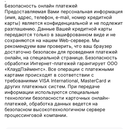
.
Безопасность онлайн платежей
Предоставляемая Вами персональная информация
(имя, адрес, телефон, e-mail, номер кредитной
карты) является конфиденциальной и не подлежит
разглашению. Данные Вашей кредитной карты
передаются только в зашифрованном виде и не
сохраняются на нашем Web-сервере. Мы
рекомендуем вам проверить, что ваш браузер
достаточно безопасен для проведения платежей
онлайн, на специальной странице. Безопасность
обработки Интернет-платежей гарантирует ООО
«КлаудПэйментс». Все операции с платежными
картами происходят в соответствии с
требованиями VISA International, MasterCard и
других платежных систем. При передаче
информации используются специальные
технологии безопасности карточных онлайн-
платежей, обработка данных ведется на
безопасном высокотехнологичном сервере
процессинговой компании.