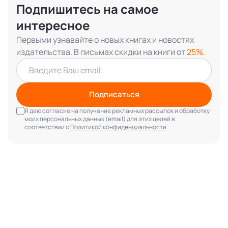
Подпишитесь на самое
интересное
Первыми узнавайте о новых книгах и новостях
издательства. В письмах скидки на книги от
25%.
Подписаться
Я даю согласие на получение рекламных рассылок и обработку
моих персональных данных (email) для этих целей в
соответствии с
Политикой конфиденциальности