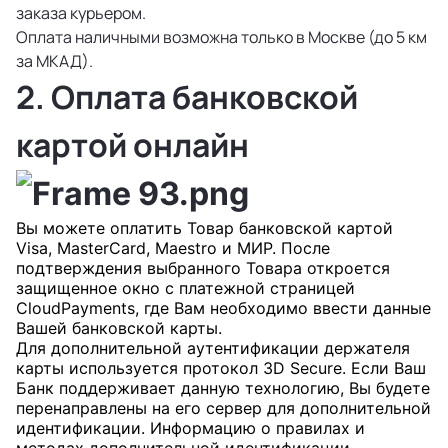
заказа курьером.
Оплата наличными возможна только в Москве (до 5 км
за МКАД).
2. Оплата банковской
картой онлайн
Вы можете оплатить Товар банковской картой
Visa, MasterCard, Maestro и МИР. После
подтверждения выбранного Товара откроется
защищенное окно с платежной страницей
CloudPayments, где Вам необходимо ввести данные
Вашей банковской карты.
Для дополнительной аутентификации держателя
карты используется протокол 3D Secure. Если Ваш
Банк поддерживает данную технологию, Вы будете
перенаправлены на его сервер для дополнительной
идентификации. Информацию о правилах и