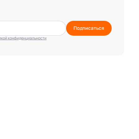
Подписаться
икой конфиденциальности