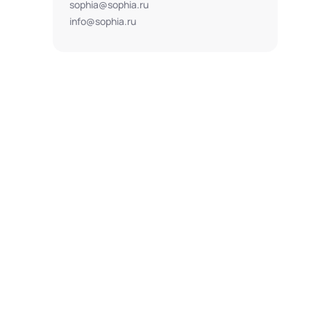
sophia@sophia.ru
info@sophia.ru