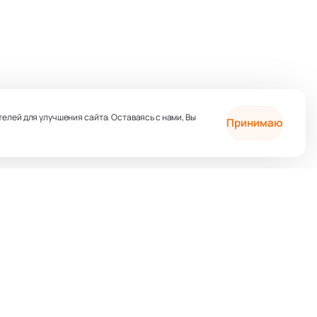
телей для улучшения сайта. Оставаясь с нами, Вы
Принимаю