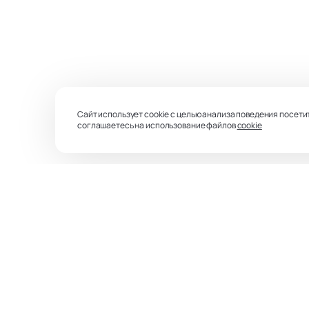
Сайт использует cookie с целью анализа поведения посети
соглашаетесь на использование файлов
cookie