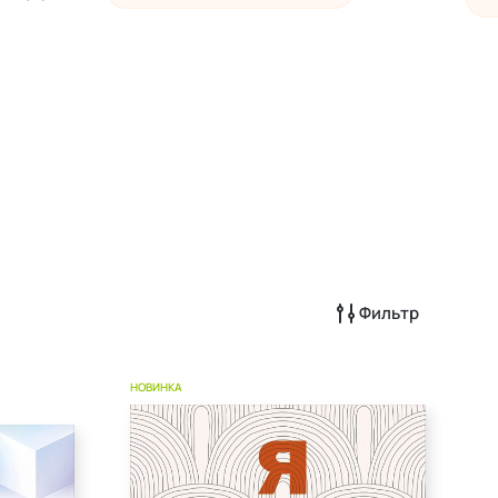
Фильтр
НОВИНКА