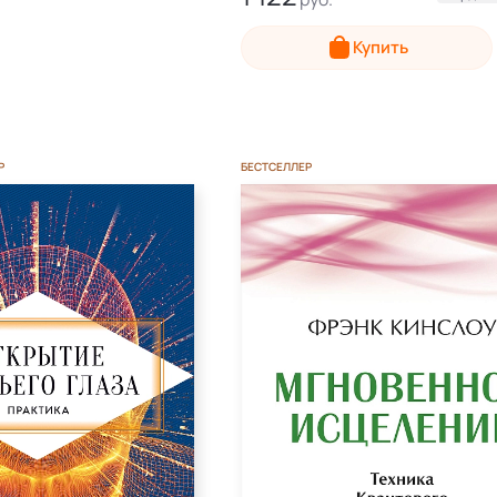
Электронная
Купить
Р
БЕСТСЕЛЛЕР