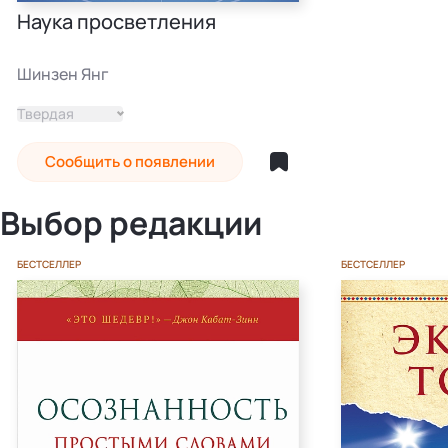
Наука просветления
Шинзен Янг
Твердая
Сообщить о появлении
Выбор редакции
БЕСТСЕЛЛЕР
БЕСТСЕЛЛЕР