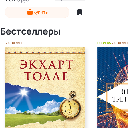
Электронная
Купить
Бестселлеры
БЕСТСЕЛЛЕР
НОВИНКА
БЕСТСЕЛЛЕ