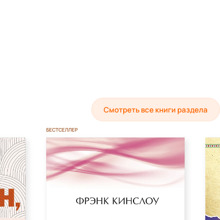
Смотреть все книги раздела
БЕСТСЕЛЛЕР