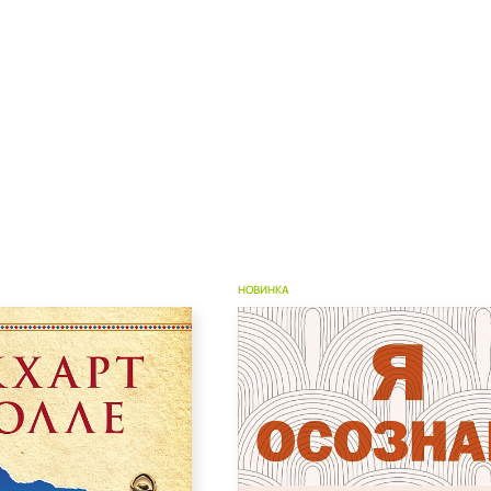
НОВИНКА