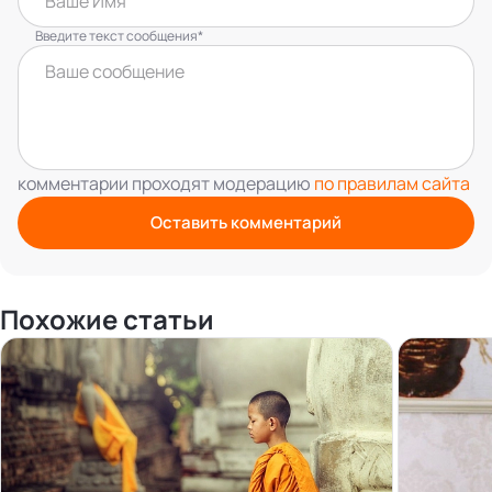
Введите текст сообщения*
комментарии проходят модерацию
по правилам сайта
Оставить комментарий
Похожие статьи