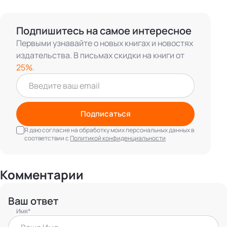
Подпишитесь на самое интересное
Первыми узнавайте о новых книгах и новостях
издательства. В письмах скидки на книги от
25%.
Подписаться
Я даю согласие на обработку моих персональных данных в
соответствии с
Политикой конфиденциальности
Комментарии
Ваш ответ
Имя*