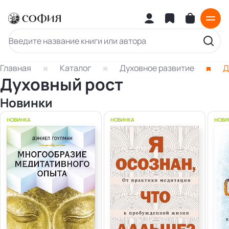
Главная
Каталог
Духовное развитие
Д
Духовный рост
Новинки
НОВИНКА
НОВИНКА
НОВИ