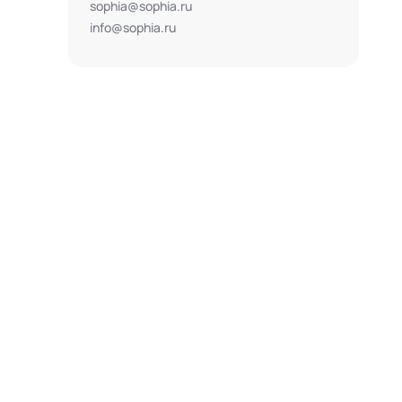
sophia@sophia.ru
info@sophia.ru