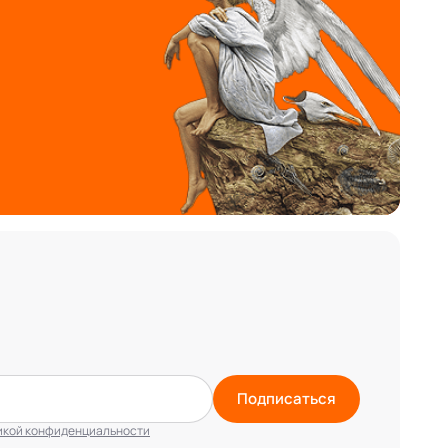
Подписаться
икой конфиденциальности