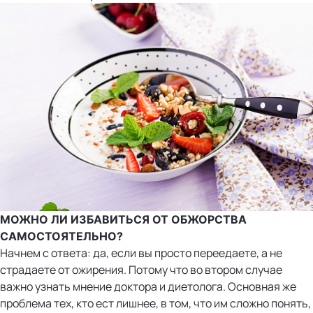
МОЖНО ЛИ ИЗБАВИТЬСЯ ОТ ОБЖОРСТВА
САМОСТОЯТЕЛЬНО?
Начнем с ответа: да, если вы просто переедаете, а не
страдаете от ожирения. Потому что во втором случае
важно узнать мнение доктора и диетолога. Основная же
проблема тех, кто ест лишнее, в том, что им сложно понять,