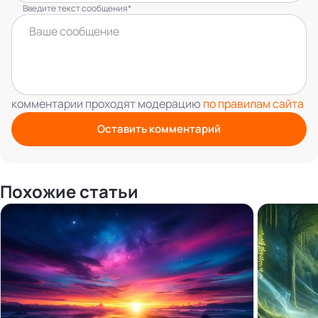
Введите текст сообщения*
комментарии проходят модерацию
по правилам сайта
Оставить комментарий
Похожие статьи