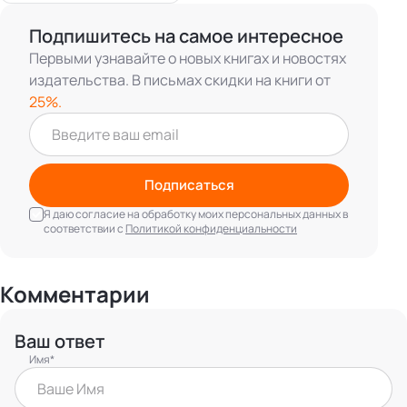
Подпишитесь на самое интересное
Первыми узнавайте о новых книгах и новостях
издательства. В письмах скидки на книги от
25%.
Подписаться
Я даю согласие на обработку моих персональных данных в
соответствии с
Политикой конфиденциальности
Комментарии
Ваш ответ
Имя*