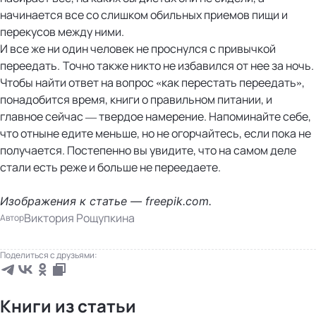
начинается все со слишком обильных приемов пищи и
перекусов между ними.
И все же ни один человек не проснулся с привычкой
переедать.
Точно также никто не избавился от нее за ночь.
Чтобы найти ответ на вопрос «как перестать переедать»,
понадобится время, книги о правильном питании, и
главное сейчас — твердое намерение. Напоминайте себе,
что отныне едите меньше, но не огорчайтесь, если пока не
получается. Постепенно вы увидите, что на самом деле
стали есть реже и больше не переедаете.
Изображения к статье — freepik.com.
Виктория Рощупкина
Автор
Поделиться с друзьями:
Книги из статьи