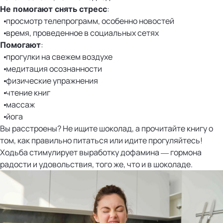
:
Не помогают снять стресс
просмотр телепрограмм, особенно новостей
время, проведенное в социальных сетях
:
Помогают
прогулки на свежем воздухе
медитация осознанности
физические упражнения
чтение книг
массаж
йога
Вы расстроены? Не ищите шоколад, а прочитайте книгу о
том, как правильно питаться или идите прогуляйтесь!
Ходьба стимулирует выработку дофамина — гормона
радости и удовольствия, того же, что и в шоколаде.