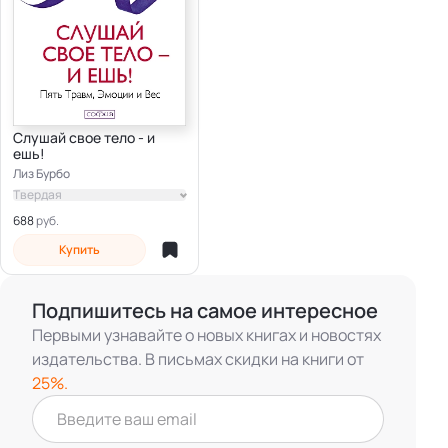
Слушай свое тело - и
ешь!
Лиз Бурбо
Твердая
688
Купить
Подпишитесь на самое интересное
Первыми узнавайте о новых книгах и новостях
издательства. В письмах скидки на книги от
25%.