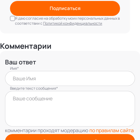
Подписаться
Я даю согласие на обработку моих персональных данных в
соответствии с
Политикой конфиденциальности
Комментарии
Ваш ответ
Имя*
Введите текст сообщения*
комментарии проходят модерацию
по правилам сайта