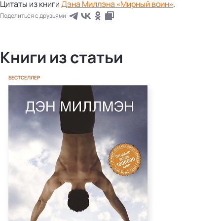
Цитаты из книги
Дэна Миллэна «Мирный воин»
.
Поделиться с друзьями:
Книги из статьи
БЕСТСЕЛЛЕР