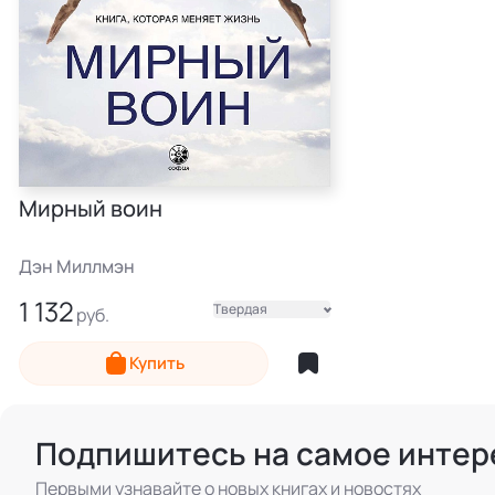
Мирный воин
Дэн Миллмэн
1 132
Твердая
Электронная
Купить
Подпишитесь на самое интер
Первыми узнавайте о новых книгах и новостях