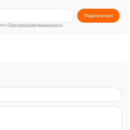
Подписаться
вии с
Политикой конфиденциальности