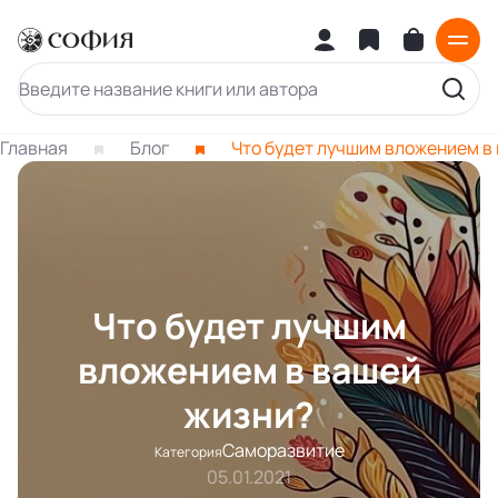
Главная
Блог
Что будет лучшим вложением в
Что будет лучшим
вложением в вашей
жизни?
Саморазвитие
Категория
05.01.2021