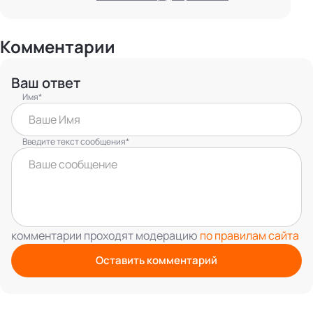
Комментарии
Ваш ответ
Имя*
Введите текст сообщения*
комментарии проходят модерацию
по правилам сайта
Оставить комментарий