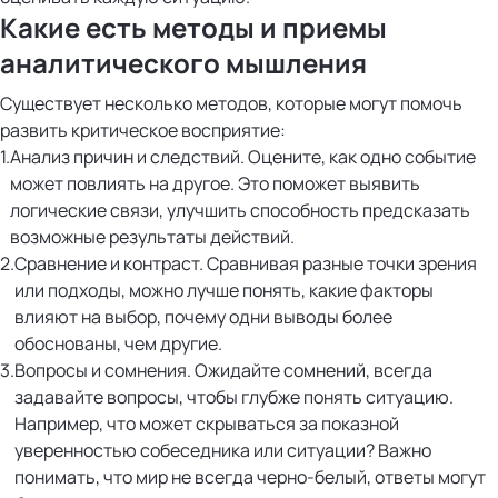
Какие есть методы и приемы
аналитического мышления
Существует несколько методов, которые могут помочь
развить критическое восприятие:
Анализ причин и следствий. Оцените, как одно событие
может повлиять на другое. Это поможет выявить
логические связи, улучшить способность предсказать
возможные результаты действий.
Сравнение и контраст. Сравнивая разные точки зрения
или подходы, можно лучше понять, какие факторы
влияют на выбор, почему одни выводы более
обоснованы, чем другие.
Вопросы и сомнения. Ожидайте сомнений, всегда
задавайте вопросы, чтобы глубже понять ситуацию.
Например, что может скрываться за показной
уверенностью собеседника или ситуации? Важно
понимать, что мир не всегда черно-белый, ответы могут