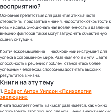
восприятию?
Основные препятствия для развития этих качеств —
стереотипы, предвзятые мнения, недостаток открытости к
новым идеям. Эмоциональная вовлеченность и давление
внешних факторов также могут затруднять объективную
оценку ситуации.
Критическое мышление — необходимый инструмент для
успеха в современном мире. Развивая его, вы улучшаете
способность к решению проблем, становитесь более
успешным человеком, способным достигать высоких
результатов в жизни.
Книги на эту тему
1.
Роберт Антон Уилсон «Психология
эволюции»
Книга помогает понять, как мозг развивается, как можно
использовать этот процесс для улучшения аналитических