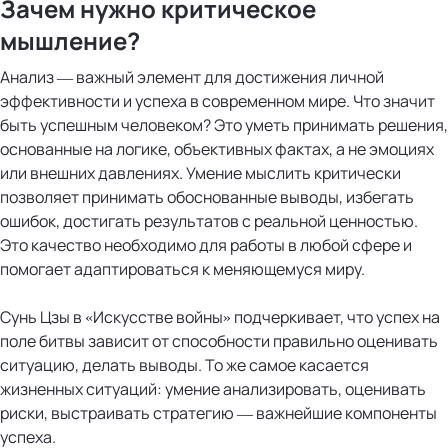
Зачем нужно критическое
мышление?
Анализ — важный элемент для достижения личной
эффективности и успеха в современном мире. Что значит
быть успешным человеком? Это уметь принимать решения,
основанные на логике, объективных фактах, а не эмоциях
или внешних давлениях. Умение мыслить критически
позволяет принимать обоснованные выводы, избегать
ошибок, достигать результатов с реальной ценностью.
Это качество необходимо для работы в любой сфере и
помогает адаптироваться к меняющемуся миру.
Сунь Цзы в «Искусстве войны» подчеркивает, что успех на
поле битвы зависит от способности правильно оценивать
ситуацию, делать выводы. То же самое касается
жизненных ситуаций: умение анализировать, оценивать
риски, выстраивать стратегию — важнейшие компоненты
успеха.