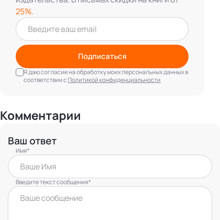
25%.
Подписаться
Я даю согласие на обработку моих персональных данных в
соответствии с
Политикой конфиденциальности
Комментарии
Ваш ответ
Имя*
Введите текст сообщения*