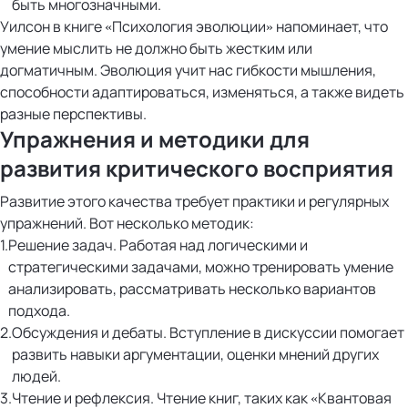
быть многозначными.
Уилсон в книге «Психология эволюции» напоминает, что
умение мыслить не должно быть жестким или
догматичным. Эволюция учит нас гибкости мышления,
способности адаптироваться, изменяться, а также видеть
разные перспективы.
Упражнения и методики для
развития критического восприятия
Развитие этого качества требует практики и регулярных
упражнений. Вот несколько методик:
Решение задач. Работая над логическими и
стратегическими задачами, можно тренировать умение
анализировать, рассматривать несколько вариантов
подхода.
Обсуждения и дебаты. Вступление в дискуссии помогает
развить навыки аргументации, оценки мнений других
людей.
Чтение и рефлексия. Чтение книг, таких как «Квантовая