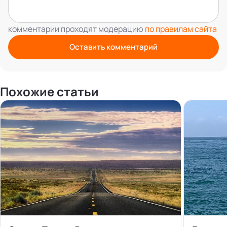
комментарии проходят модерацию
по правилам сайта
Оставить комментарий
Похожие статьи