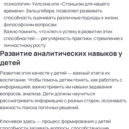
психология» Уилсона или «Стоицизм для нашего
времени» Зальцгебера, позволяет развивать
способность оценивать различные подходы к жизни,
философским вопросам.
Важно помнить, что ключ к успеху в развитии этих
способностей — регулярность практики, стремление к
личностному росту.
Развитие аналитических навыков у
детей
Развитие этих качеств у детей — важный этап в их
воспитании. Чтобы помочь детям понять, как работать с
информацией, важно привить им навыки задавания
вопросов, анализа. Дети должны научиться
рассматривать информацию с разных сторон, осознавать
важность поиска логичных решений.
Ключевое здесь — процесс формирования у детей
способности задавать вопросы, способствующие