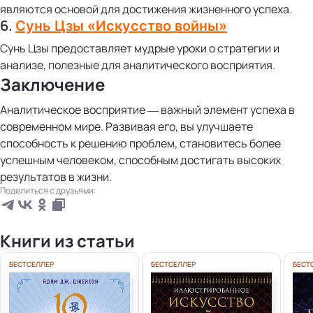
являются основой для достижения жизненного успеха.
6.
Сунь Цзы «Искусство войны»
Сунь Цзы предоставляет мудрые уроки о стратегии и
анализе, полезные для аналитического восприятия.
Заключение
Аналитическое восприятие — важный элемент успеха в
современном мире. Развивая его, вы улучшаете
способность к решению проблем, становитесь более
успешным человеком, способным достигать высоких
результатов в жизни.
Поделиться с друзьями:
Книги из статьи
БЕСТСЕЛЛЕР
БЕСТСЕЛЛЕР
БЕСТ