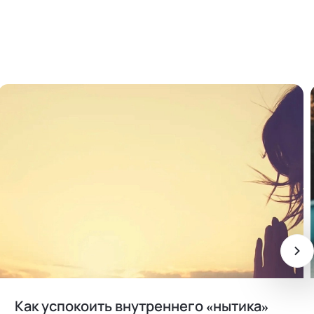
Как успокоить внутреннего «нытика»