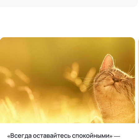
«Всегда оставайтесь спокойными» —