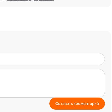
Оставить комментарий