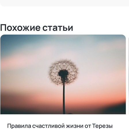
Похожие статьи
Правила счастливой жизни от Терезы