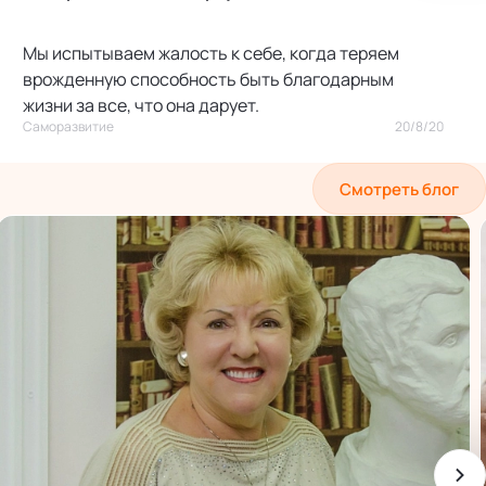
Мы испытываем жалость к себе, когда теряем
врожденную способность быть благодарным
жизни за все, что она дарует.
Саморазвитие
20/8/20
Смотреть блог