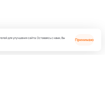
телей для улучшения сайта. Оставаясь с нами, Вы
Принимаю