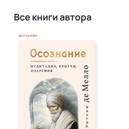
Все книги автора
БЕСТСЕЛЛЕР