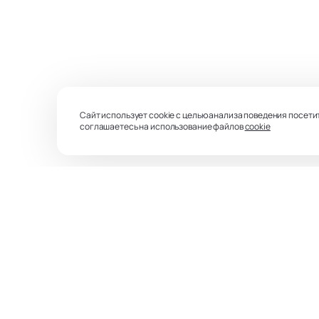
Сайт использует cookie с целью анализа поведения посети
соглашаетесь на использование файлов
cookie