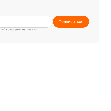
Подписаться
икой конфиденциальности