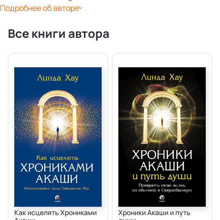
Подробнее об авторе
Все книги автора
Как исцелять Хрониками
Хроники Акаши и путь