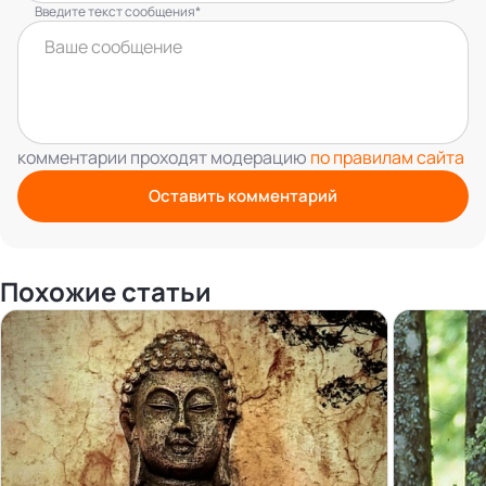
Введите текст сообщения*
комментарии проходят модерацию
по правилам сайта
Оставить комментарий
Похожие статьи