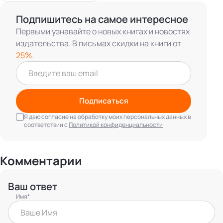
Подпишитесь на самое интересное
Первыми узнавайте о новых книгах и новостях
издательства. В письмах скидки на книги от
25%.
Подписаться
Я даю согласие на обработку моих персональных данных в
соответствии с
Политикой конфиденциальности
Комментарии
Ваш ответ
Имя*