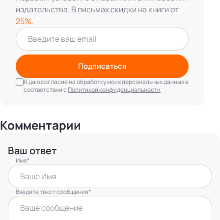
издательства. В письмах скидки на книги от
25%.
Подписаться
Я даю согласие на обработку моих персональных данных в
соответствии с
Политикой конфиденциальности
Комментарии
Ваш ответ
Имя*
Введите текст сообщения*