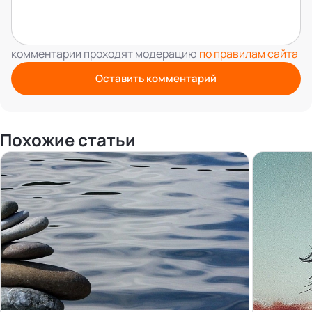
комментарии проходят модерацию
по правилам сайта
Оставить комментарий
Похожие статьи