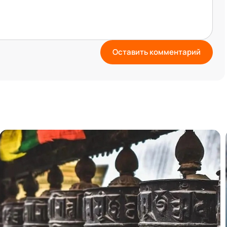
Оставить комментарий