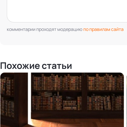
комментарии проходят модерацию
по правилам сайта
Похожие статьи