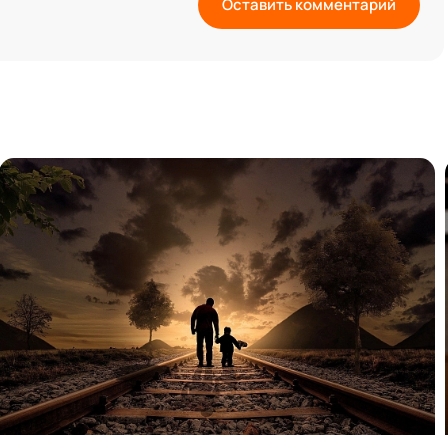
Оставить комментарий