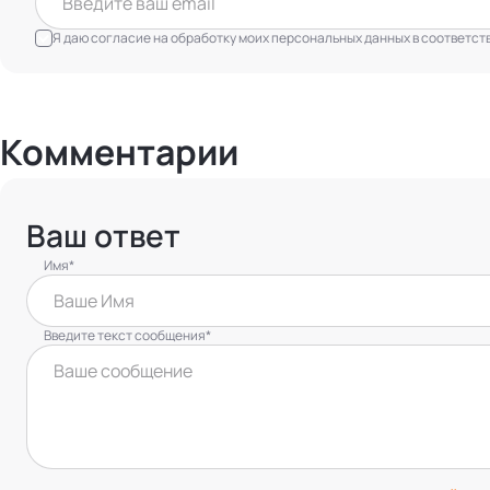
Я даю согласие на обработку моих персональных данных в соответст
Комментарии
Ваш ответ
Имя*
Введите текст сообщения*