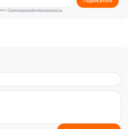
Подписаться
вии с
Политикой конфиденциальности