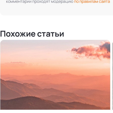
комментарии проходят модерацию
по правилам сайта
Похожие статьи