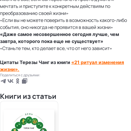
мечтать и приступите к конкретным действиям по
преобразованию своей жизни»
«Если вы не можете поверить в возможность какого-либо
события, оно никогда не проявится в вашей жизни»
«Даже самое несовершенное сегодня лучше, чем
завтра, которого пока еще не существует»
«Станьте тем, кто делает все, что от него зависит»
Цитаты Терезы Чанг из книги
«21 ритуал изменения
жизни».
Поделиться с друзьями:
Книги из статьи