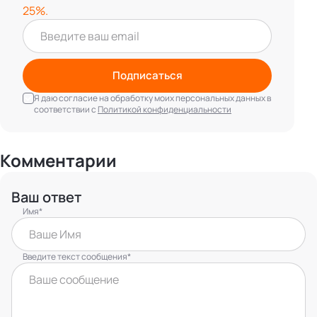
25%.
Подписаться
Я даю согласие на обработку моих персональных данных в
соответствии с
Политикой конфиденциальности
Комментарии
Ваш ответ
Имя*
Введите текст сообщения*