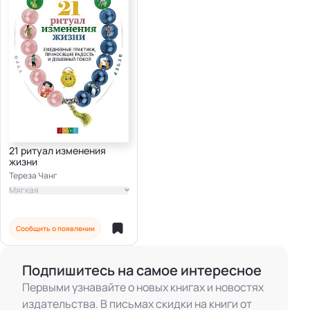
21 ритуал изменения
жизни
Тереза Чанг
Мягкая
Сообщить о появлении
Подпишитесь на самое интересное
Первыми узнавайте о новых книгах и новостях
издательства. В письмах скидки на книги от