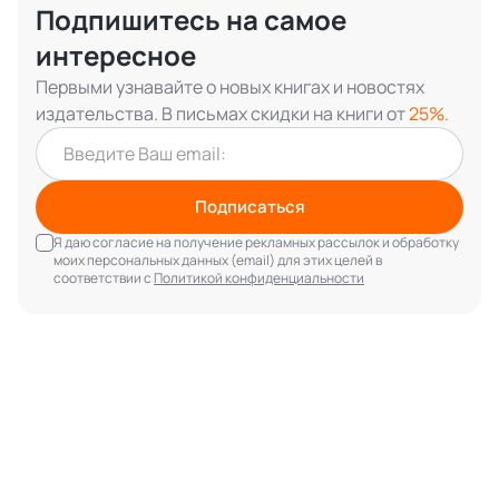
Подпишитесь на самое
интересное
Первыми узнавайте о новых книгах и новостях
издательства. В письмах скидки на книги от
25%.
Подписаться
Я даю согласие на получение рекламных рассылок и обработку
моих персональных данных (email) для этих целей в
соответствии с
Политикой конфиденциальности