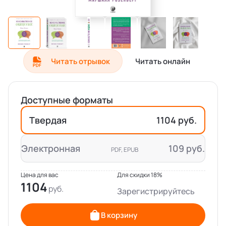
Читать отрывок
Читать онлайн
Доступные форматы
Твердая
1104 руб.
Электронная
109 руб.
PDF, EPUB
Цена для вас
Для скидки 18%
1104
Зарегистрируйтесь
В корзину