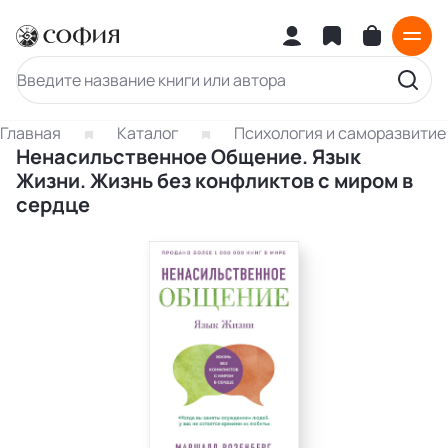
Главная
Каталог
Психология и саморазвитие
Ненасильственное Общение. Язык
Жизни. Жизнь без конфликтов с миром в
сердце