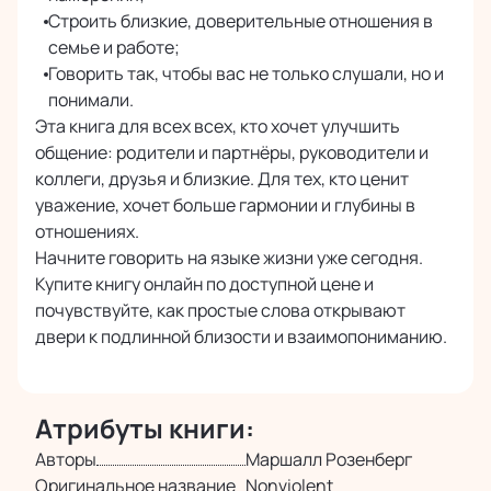
Строить близкие, доверительные отношения в
семье и работе;
Говорить так, чтобы вас не только слушали, но и
понимали.
Эта книга для всех всех, кто хочет улучшить
общение: родители и партнёры, руководители и
коллеги, друзья и близкие. Для тех, кто ценит
уважение, хочет больше гармонии и глубины в
отношениях.
Начните говорить на языке жизни уже сегодня.
Купите книгу онлайн по доступной цене и
почувствуйте, как простые слова открывают
двери к подлинной близости и взаимопониманию.
Атрибуты книги:
Авторы
Маршалл Розенберг
Оригинальное название
Nonviolent