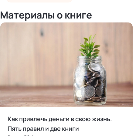
Материалы о книге
Как привлечь деньги в свою жизнь.
Пять правил и две книги