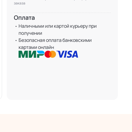
заказа
Оплата
Наличными или картой курьеру при
получении
Безопасная оплата банковскими
картами онлайн