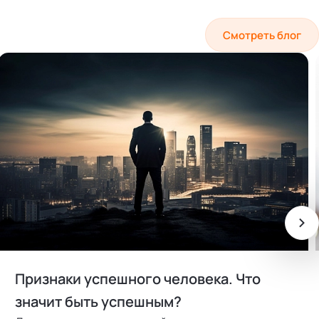
Смотреть блог
Признаки успешного человека. Что
значит быть успешным?