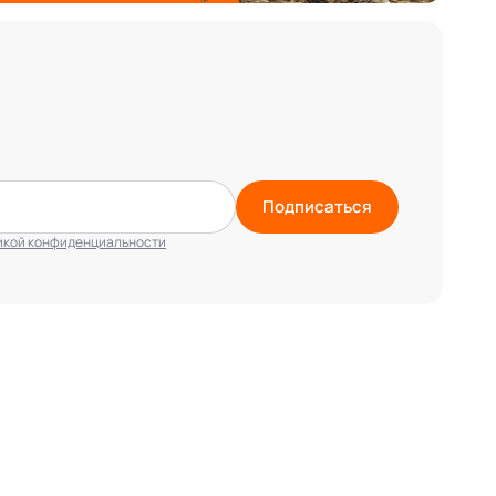
Подписаться
икой конфиденциальности