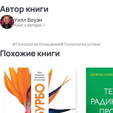
Автор книги
Уилл Боуэн
Книг у автора: 1
Психология отношений
Психология успеха
Похожие книги