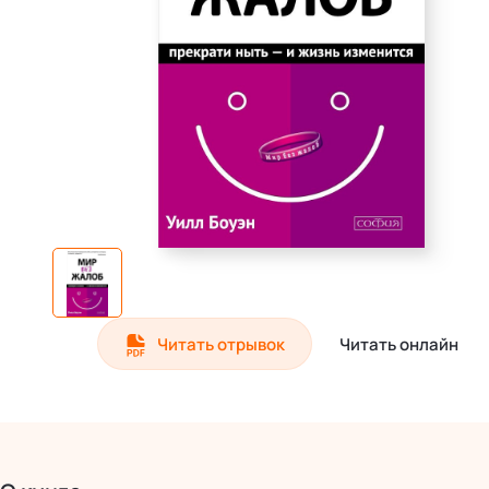
Читать отрывок
Читать онлайн