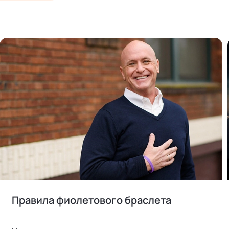
Правила фиолетового браслета