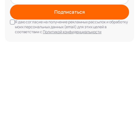
Подписаться
Я даю согласие на получение рекламных рассылок и обработку
моих персональных данных (email) для этих целей в
соответствии с
Политикой конфиденциальности