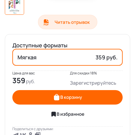
Читать отрывок
Доступные форматы
Мягкая
359 руб.
Цена для вас
Для скидки 18%
359
Зарегистрируйтесь
В корзину
В избранное
Поделиться с друзьями: