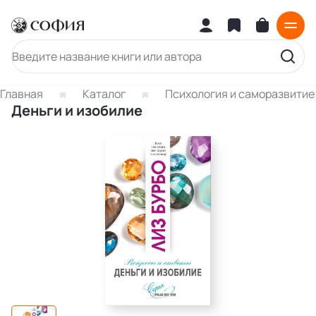
Главная
Каталог
Психология и саморазвитие
Деньги и изобилие