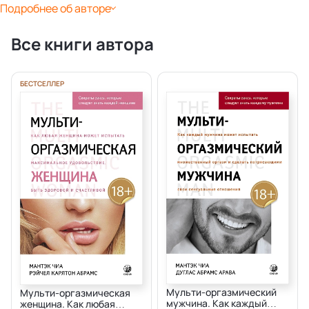
Подробнее об авторе
Все книги автора
БЕСТСЕЛЛЕР
Мульти-оргазмический
Мульти-оргазмическая
мужчина. Как каждый
женщина. Как любая