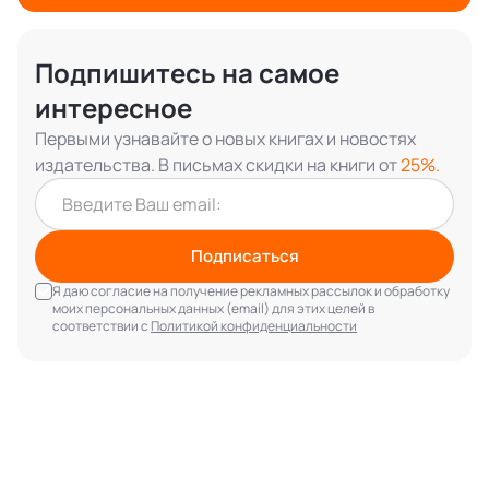
Подпишитесь на самое
интересное
Первыми узнавайте о новых книгах и новостях
издательства. В письмах скидки на книги от
25%.
Подписаться
Я даю согласие на получение рекламных рассылок и обработку
моих персональных данных (email) для этих целей в
соответствии с
Политикой конфиденциальности