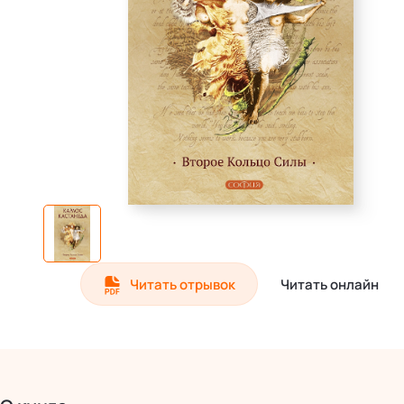
Читать отрывок
Читать онлайн