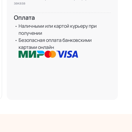
заказа
Оплата
Наличными или картой курьеру при
получении
Безопасная оплата банковскими
картами онлайн