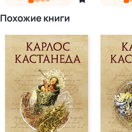
Похожие книги