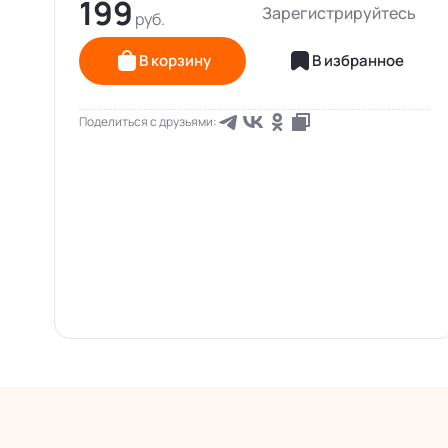
199
Зарегистрируйтесь
В корзину
В избранное
Поделиться с друзьями: