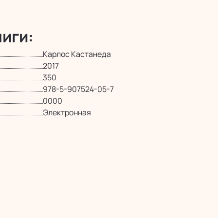
иги:
Карлос Кастанеда
2017
350
978-5-907524-05-7
0000
Электронная