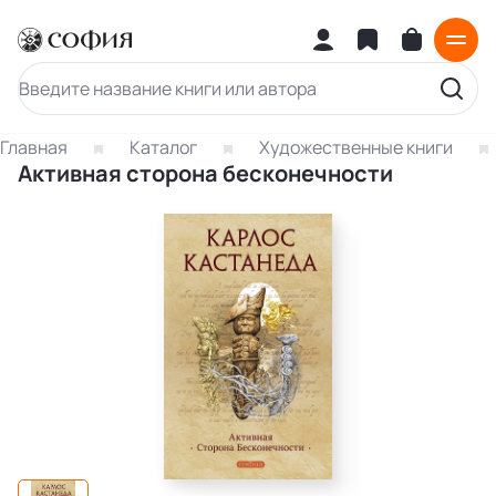
Главная
Каталог
Художественные книги
Активная сторона бесконечности