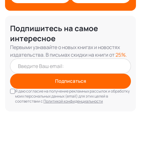
Подпишитесь на самое
интересное
Первыми узнавайте о новых книгах и новостях
издательства. В письмах скидки на книги от
25%.
Подписаться
Я даю согласие на получение рекламных рассылок и обработку
моих персональных данных (email) для этих целей в
соответствии с
Политикой конфиденциальности