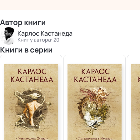
Автор книги
Карлос Кастанеда
Книг у автора: 20
Книги в серии