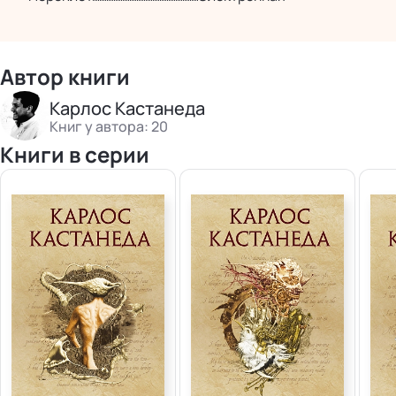
Автор книги
Карлос Кастанеда
Книг у автора: 20
Книги в серии