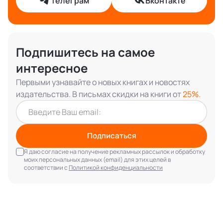
Телеграм
Вконтакте
Подпишитесь на самое
интересное
Первыми узнавайте о новых книгах и новостях
издательства. В письмах скидки на книги от
25%.
Подписаться
Я даю согласие на получение рекламных рассылок и обработку
моих персональных данных (email) для этих целей в
соответствии с
Политикой конфиденциальности