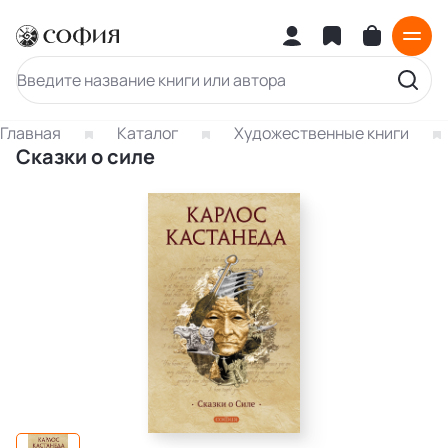
Главная
Каталог
Художественные книги
Сказки о силе