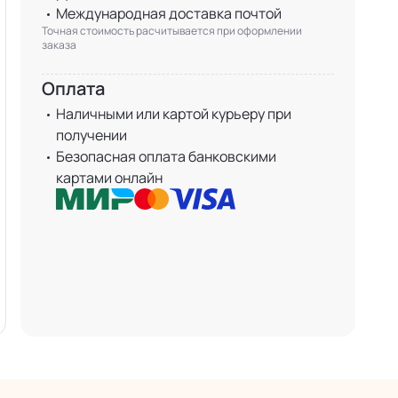
Международная доставка почтой
Точная стоимость расчитывается при оформлении
заказа
Оплата
Наличными или картой курьеру при
получении
Безопасная оплата банковскими
картами онлайн