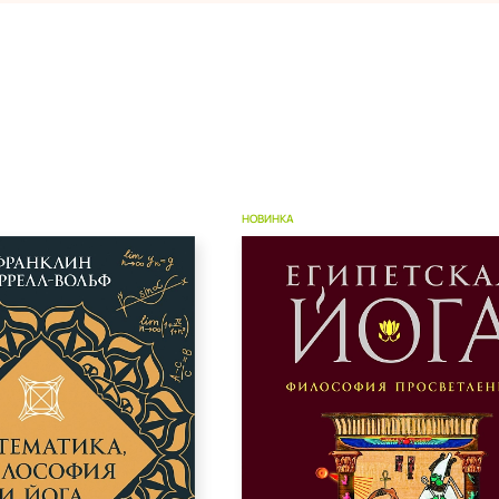
НОВИНКА