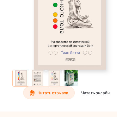
Читать отрывок
Читать онлайн