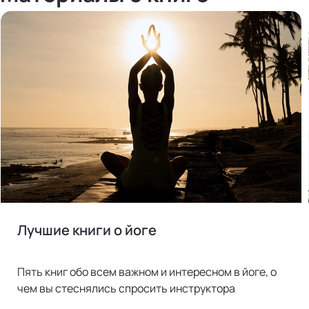
Лучшие книги о йоге
Пять книг обо всем важном и интересном в йоге, о
чем вы стеснялись спросить инструктора