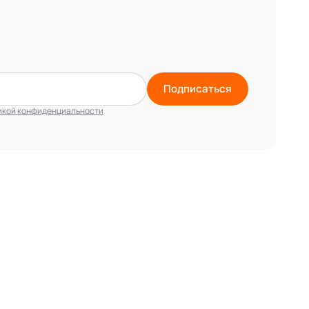
Подписаться
икой конфиденциальности