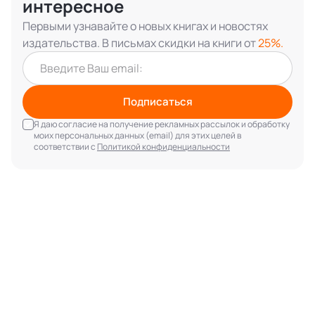
интересное
Первыми узнавайте о новых книгах и новостях
издательства. В письмах скидки на книги от
25%.
Подписаться
Я даю согласие на получение рекламных рассылок и обработку
моих персональных данных (email) для этих целей в
соответствии с
Политикой конфиденциальности