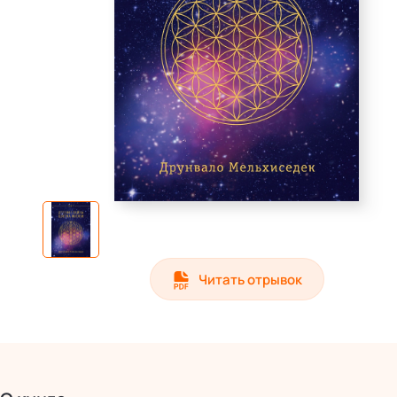
Читать отрывок