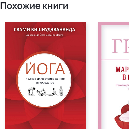
Похожие книги