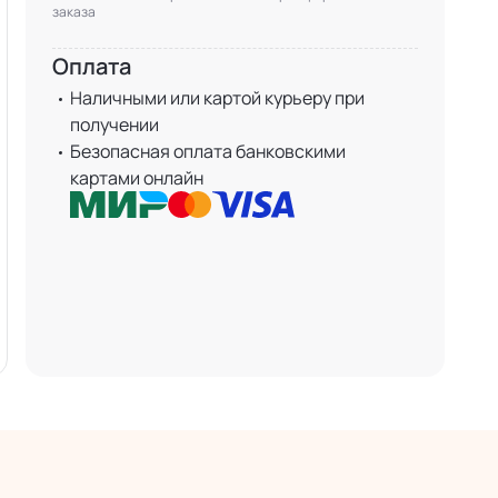
заказа
Оплата
Наличными или картой курьеру при
получении
Безопасная оплата банковскими
картами онлайн