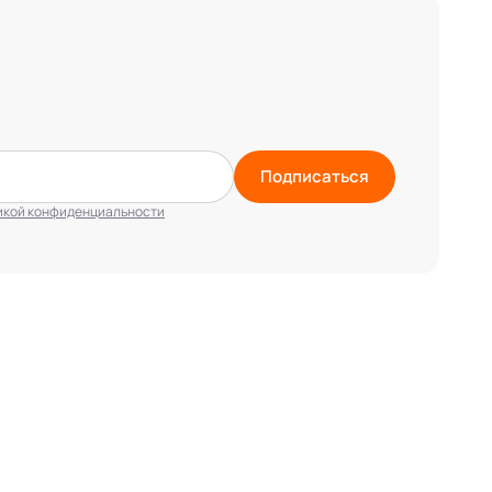
Подписаться
икой конфиденциальности