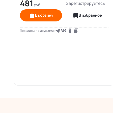
481
Зарегистрируйтесь
В корзину
В избранное
Поделиться с друзьями: