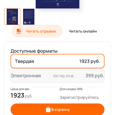
Читать отрывок
Читать онлайн
Доступные форматы
Твердая
1923 руб.
Электронная
399 руб.
PDF, FB2, EPUB
Цена для вас
Для скидки 18%
1923
Зарегистрируйтесь
В корзину