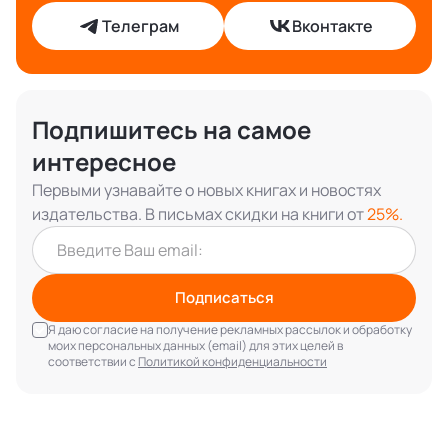
Телеграм
Вконтакте
Подпишитесь на самое
интересное
Первыми узнавайте о новых книгах и новостях
издательства. В письмах скидки на книги от
25%.
Подписаться
Я даю согласие на получение рекламных рассылок и обработку
моих персональных данных (email) для этих целей в
соответствии с
Политикой конфиденциальности