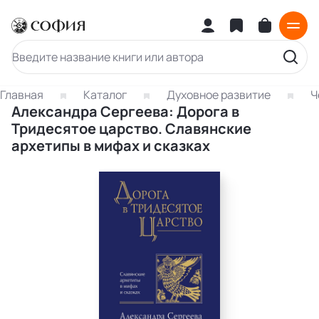
Главная
Каталог
Духовное развитие
Ч
Александра Сергеева: Дорога в
Тридесятое царство. Славянские
архетипы в мифах и сказках