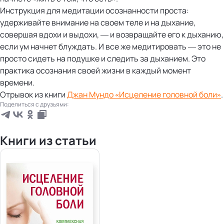
Инструкция для медитации осознанности проста:
удерживайте внимание на своем теле и на дыхание,
совершая вдохи и выдохи, — и возвращайте его к дыханию,
если ум начнет блуждать. И все же медитировать — это не
просто сидеть на подушке и следить за дыханием. Это
практика осознания своей жизни в каждый момент
времени.
Отрывок из книги
Джан Мундо «Исцеление головной боли»
.
Поделиться с друзьями:
Книги из статьи