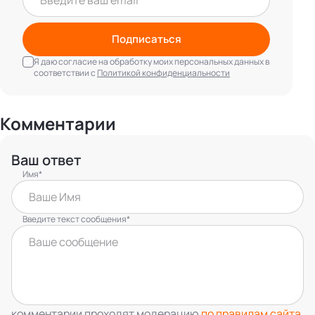
Подписаться
Я даю согласие на обработку моих персональных данных в
соответствии с
Политикой конфиденциальности
Комментарии
Ваш ответ
Имя*
Введите текст сообщения*
комментарии проходят модерацию
по правилам сайта