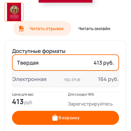
Читать отрывок
Читать онлайн
Доступные форматы
Твердая
413 руб.
Электронная
164 руб.
FB2, EPUB
Цена для вас
Для скидки 18%
413
Зарегистрируйтесь
В корзину