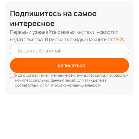
Подпишитесь на самое
интересное
Первыми узнавайте о новых книгах и новостях
издательства. В письмах скидки на книги от
25%.
Подписаться
Я даю согласие на получение рекламных рассылок и обработку
моих персональных данных (email) для этих целей в
соответствии с
Политикой конфиденциальности