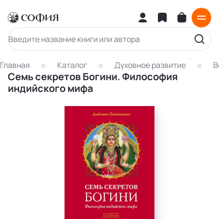
Главная
Каталог
Духовное развитие
В
Семь секретов Богини. Философия
индийского мифа