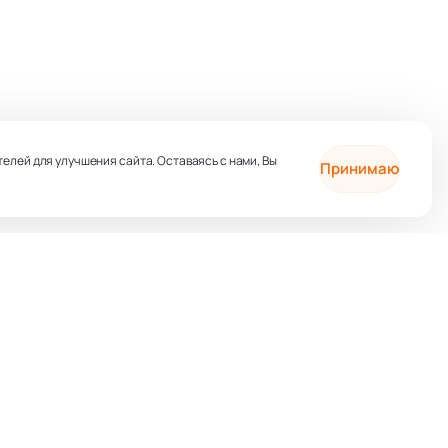
телей для улучшения сайта. Оставаясь с нами, Вы
Принимаю