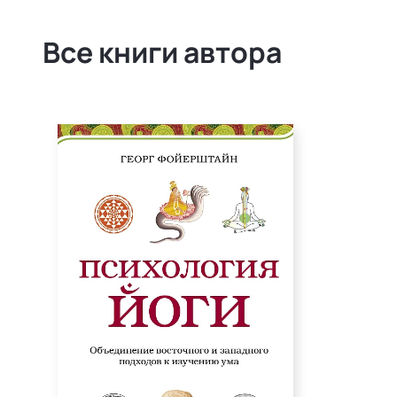
Все книги автора