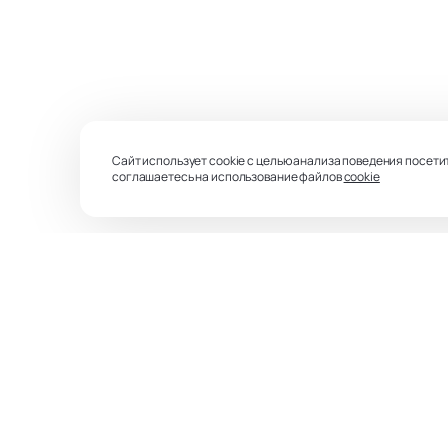
Сайт использует cookie с целью анализа поведения посети
соглашаетесь на использование файлов
cookie