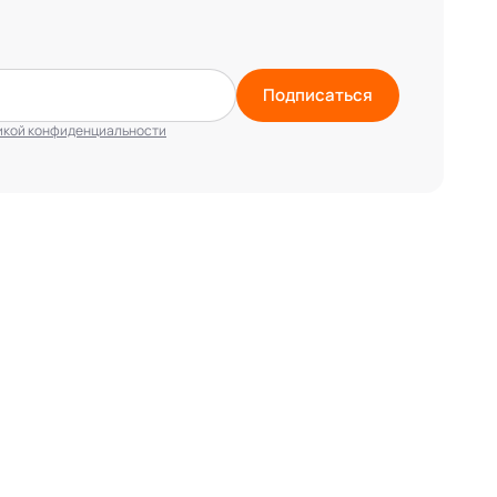
Подписаться
икой конфиденциальности