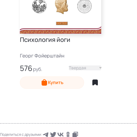
Психология йоги
Георг Фойерштайн
576
Твердая
Купить
Поделиться с друзьями: