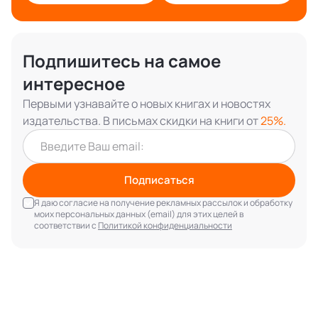
Подпишитесь на самое
интересное
Первыми узнавайте о новых книгах и новостях
издательства. В письмах скидки на книги от
25%.
Подписаться
Я даю согласие на получение рекламных рассылок и обработку
моих персональных данных (email) для этих целей в
соответствии с
Политикой конфиденциальности