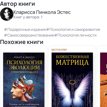
Автор книги
Кларисса Пинкола Эстес
Книг у автора: 1
Подарочные издания
Психология и саморазвитие
Самосовершенствование
Психология личности
Похожие книги
БЕСТСЕЛЛЕР