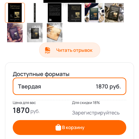
Читать отрывок
Доступные форматы
Твердая
1870 руб.
Цена для вас
Для скидки 18%
1870
Зарегистрируйтесь
В корзину