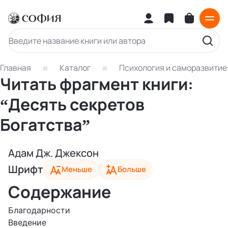
Главная
Каталог
Психология и саморазвитие
Читать фрагмент книги:
“Десять секретов
Богатства”
Адам Дж. Джексон
Шрифт
Меньше
Больше
Содержание
Благодарности
Введение