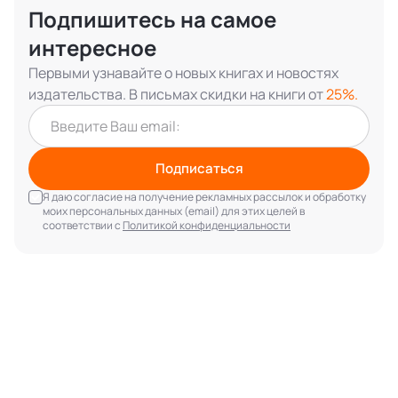
Подпишитесь на самое
интересное
Первыми узнавайте о новых книгах и новостях
издательства. В письмах скидки на книги от
25%.
Подписаться
Я даю согласие на получение рекламных рассылок и обработку
моих персональных данных (email) для этих целей в
соответствии с
Политикой конфиденциальности