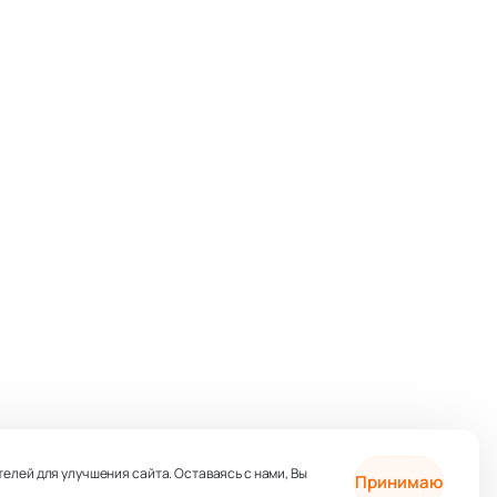
телей для улучшения сайта. Оставаясь с нами, Вы
Принимаю