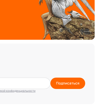
Подписаться
икой конфиденциальности