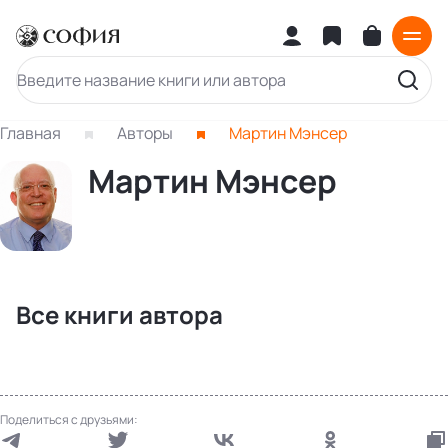
Главная
Авторы
Мартин Мэнсер
Мартин Мэнсер
Все книги автора
Поделиться с друзьями: