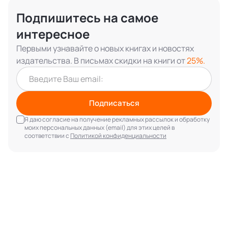
Подпишитесь на самое
интересное
Первыми узнавайте о новых книгах и новостях
издательства. В письмах скидки на книги от
25%.
Подписаться
Я даю согласие на получение рекламных рассылок и обработку
моих персональных данных (email) для этих целей в
соответствии с
Политикой конфиденциальности