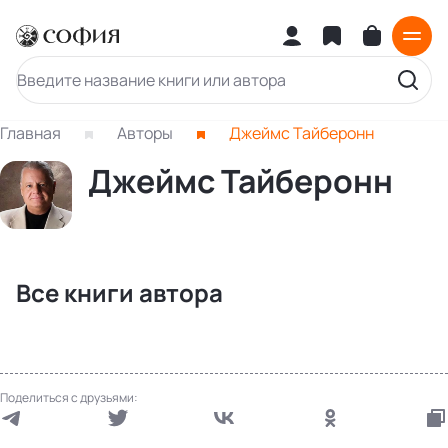
Главная
Авторы
Джеймс Тайберонн
Джеймс Тайберонн
Все книги автора
Поделиться с друзьями: