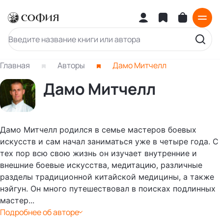
Главная
Авторы
Дамо Митчелл
Дамо Митчелл
Дамо Митчелл родился в семье мастеров боевых
искусств и сам начал заниматься уже в четыре года. С
тех пор всю свою жизнь он изучает внутренние и
внешние боевые искусства, медитацию, различные
разделы традиционной китайской медицины, а также
нэйгун. Он много путешествовал в поисках подлинных
мастер...
Подробнее об авторе