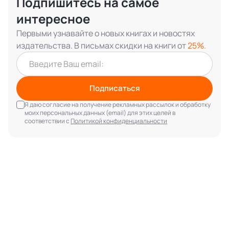
Подпишитесь на самое
интересное
Первыми узнавайте о новых книгах и новостях
издательства. В письмах скидки на книги от
25%.
Подписаться
Я даю согласие на получение рекламных рассылок и обработку
моих персональных данных (email) для этих целей в
соответствии с
Политикой конфиденциальности