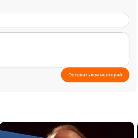
Оставить комментарий