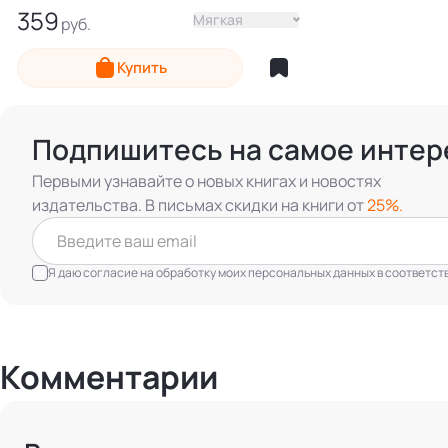
359
Мягкая
Купить
Подпишитесь на самое интер
Первыми узнавайте о новых книгах и новостях
издательства. В письмах скидки на книги от
25%.
Я даю согласие на обработку моих персональных данных в соответст
Комментарии