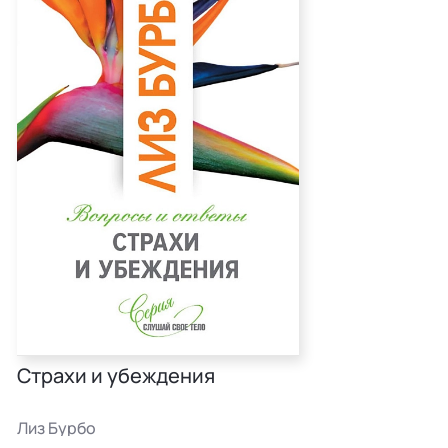
Страхи и убеждения
Лиз Бурбо