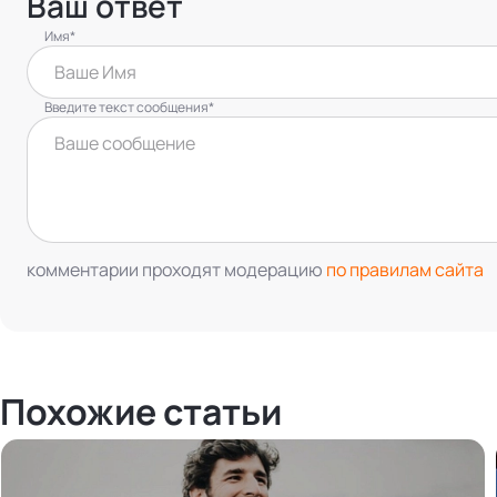
Ваш ответ
Имя*
Введите текст сообщения*
комментарии проходят модерацию
по правилам сайта
Похожие статьи